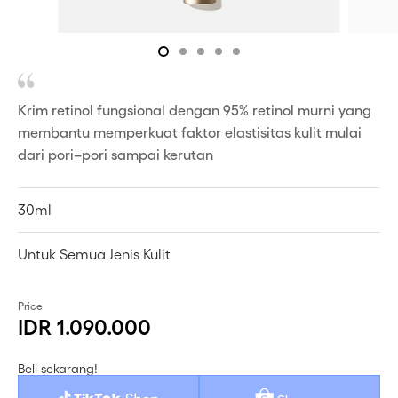
Krim retinol fungsional dengan 95% retinol murni yang
membantu memperkuat faktor elastisitas kulit mulai
dari pori–pori sampai kerutan
30ml
Untuk Semua Jenis Kulit
Price
IDR 1.090.000
Beli sekarang!