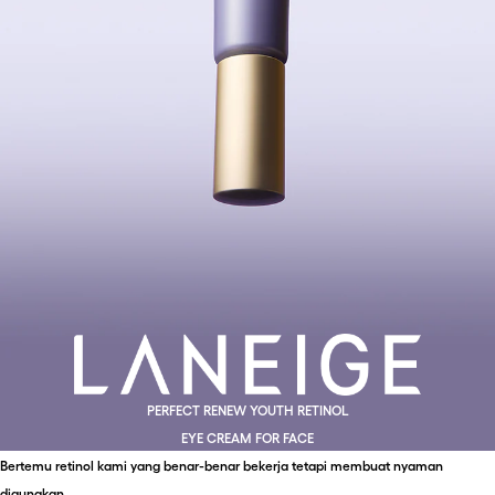
PERFECT RENEW YOUTH RETINOL
EYE CREAM FOR FACE
Bertemu retinol kami yang benar-benar bekerja tetapi membuat nyaman 
digunakan.