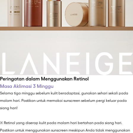
Peringatan dalam Menggunakan Retinol
Masa Aklimasi 3 Minggu
Selama tiga minggu sebelum kulit beradaptasi, gunakan sehari sekali pada
malam hari. Pastikan untuk memakai sunscreen sebelum pergi keluar pada
siang hari!
※ Retinol yang diserap kulit pada malam hari bertahan pada siang hari.
Pastikan untuk menggunakan sunscreen meskipun Anda tidak menggunakan