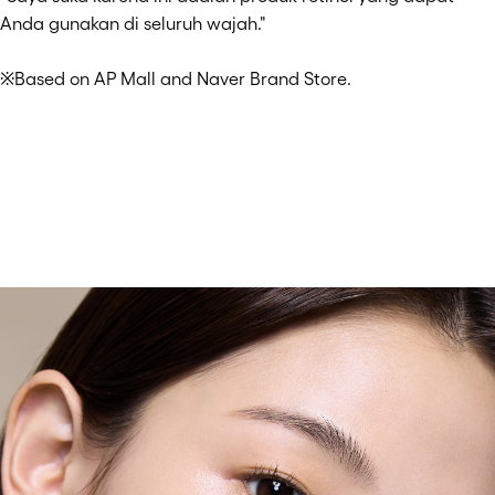
Anda gunakan di seluruh wajah."
※Based on AP Mall and Naver Brand Store.