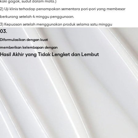
kaki gagak, sudut dalam mata.)
2) Uji klinis terhadap penampakan sementara pori-pori yang membesar
berkurang setelah 4 minggu penggunaan.
3) Kepuasan setelah menggunakan produk selama satu minggu
03.
Diformulasikan dengan kuat
memberikan kelembapan dengan
Hasil Akhir yang Tidak Lengket dan Lembut