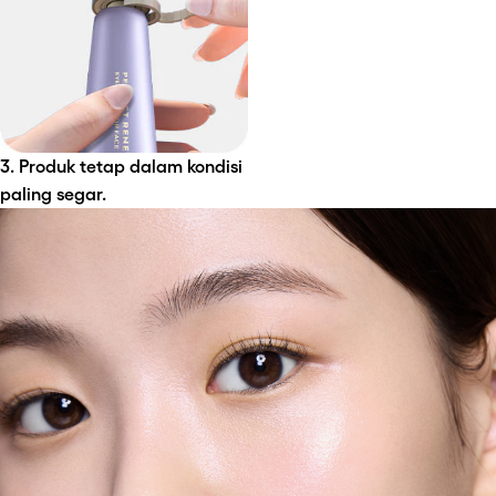
3. Produk tetap dalam kondisi 
paling segar.