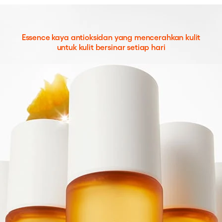
Essence kaya antioksidan yang mencerahkan kulit
untuk kulit bersinar setiap hari