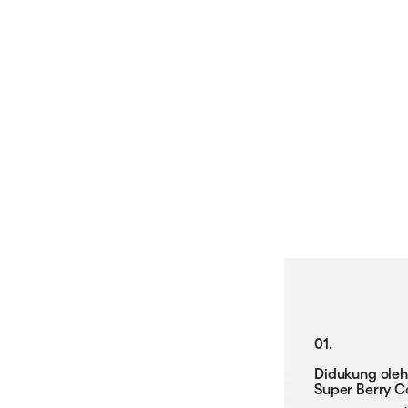
01.
Didukung oleh
Super Berry C