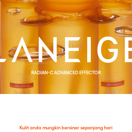
-
RADIAN
C ADVANCED EFFECTOR
Kulit anda mungkin bersinar sepanjang hari