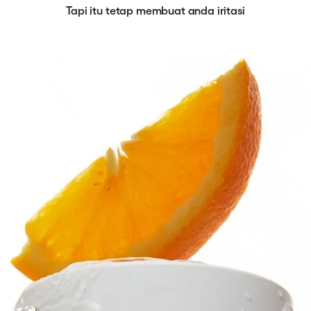
Tapi itu tetap membuat anda iritasi